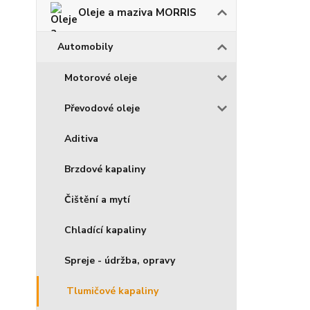
Oleje a maziva MORRIS
Automobily
Motorové oleje
Převodové oleje
Aditiva
Brzdové kapaliny
Čištění a mytí
Chladící kapaliny
Spreje - údržba, opravy
Tlumičové kapaliny