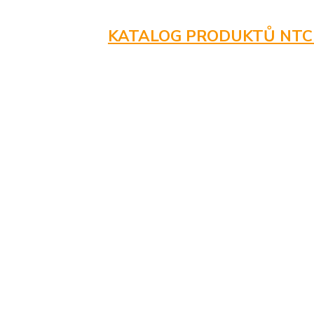
KATALOG PRODUKTŮ NTC ke