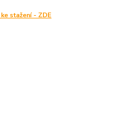
 stažení - ZDE