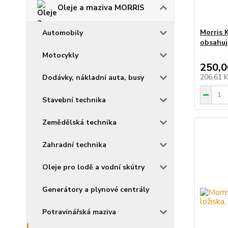
Oleje a maziva MORRIS
Morris 
Automobily
obsahuj
Motocykly
250,0
206,61 
Dodávky, nákladní auta, busy
Stavební technika
Zemědělská technika
Zahradní technika
Oleje pro lodě a vodní skútry
Generátory a plynové centrály
Potravinářská maziva