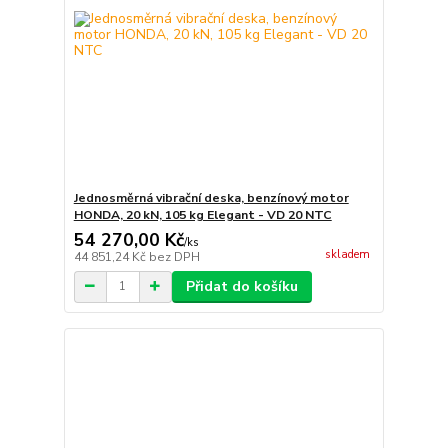
Jednosměrná vibrační deska, benzínový motor
HONDA, 20 kN, 105 kg Elegant - VD 20 NTC
54 270,00 Kč
/
ks
skladem
44 851,24 Kč
bez DPH
Přidat do košíku