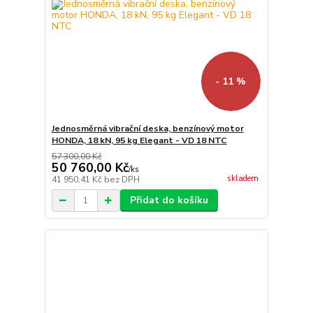
- 11 %
Jednosměrná vibrační deska, benzínový motor
HONDA, 18 kN, 95 kg Elegant - VD 18 NTC
57 300,00 Kč
50 760,00 Kč
/
ks
skladem
41 950,41 Kč
bez DPH
Přidat do košíku