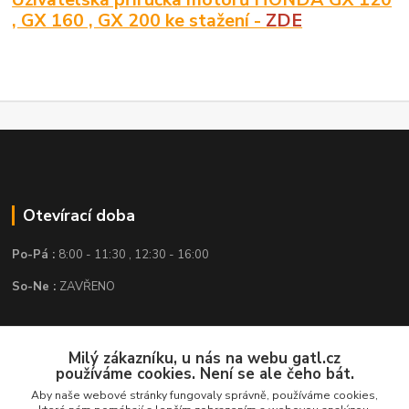
, GX 160 , GX 200 ke stažení -
ZDE
Otevírací doba
Po-Pá :
8:00 - 11:30 , 12:30 - 16:00
So-Ne :
ZAVŘENO
Kontakt
Milý zákazníku, u nás na webu gatl.cz
používáme cookies. Není se ale čeho bát.
GATL s.r.o.
Aby naše webové stránky fungovaly správně, používáme cookies,