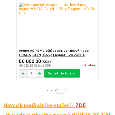
Jednosměrná vibrační deska, benzínový motor
HONDA, 24 kN, 115 kg Elegant - VD 24 NTC
56 800,00 Kč
/
ks
skladem
46 942,15 Kč
bez DPH
Přidat do košíku
strana
z 1
Návod k používání ke stažení -
ZDE
Uživatelská příručka motorů HONDA GX 120