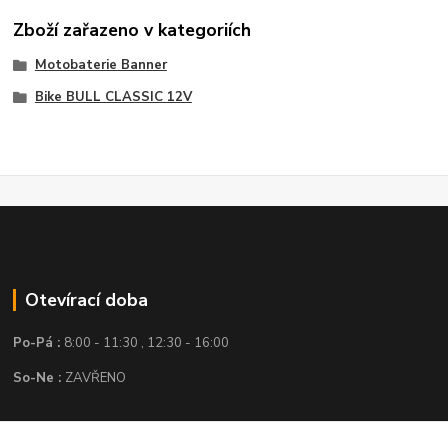
Zboží zařazeno v kategoriích
Motobaterie Banner
Bike BULL CLASSIC 12V
Otevírací doba
Po-Pá :
8:00 - 11:30 , 12:30 - 16:00
So-Ne :
ZAVŘENO