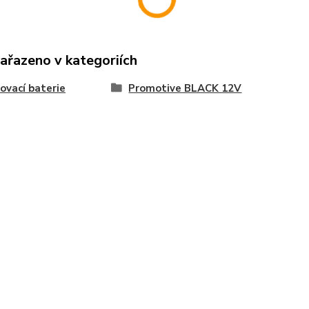
zařazeno v kategoriích
ovací baterie
Promotive BLACK 12V