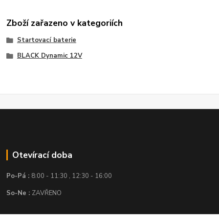
Zboží zařazeno v kategoriích
Startovací baterie
BLACK Dynamic 12V
Otevírací doba
Po-Pá :
8:00 - 11:30 , 12:30 - 16:00
So-Ne :
ZAVŘENO