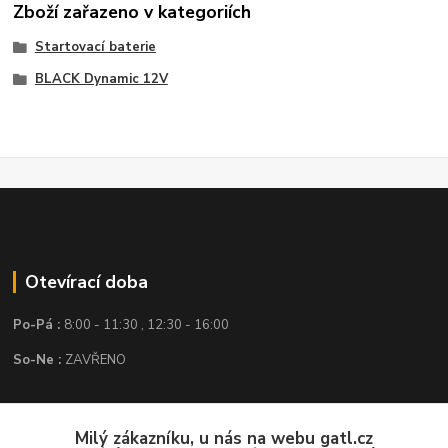
Zboží zařazeno v kategoriích
Startovací baterie
BLACK Dynamic 12V
Otevírací doba
Po-Pá :
8:00 - 11:30 , 12:30 - 16:00
So-Ne :
ZAVŘENO
Kontakt
Milý zákazníku, u nás na webu gatl.cz