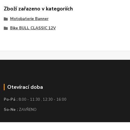
Zboží zařazeno v kategoriích
Motobaterie Banner
Bike BULL CLASSIC 12V
Otevírací doba
Po-Pá :
8:00 - 11:30 , 12:30 - 16:00
So-Ne :
ZAVŘENO