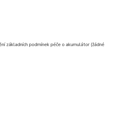
lnění základních podmínek péče o akumulátor (žádné