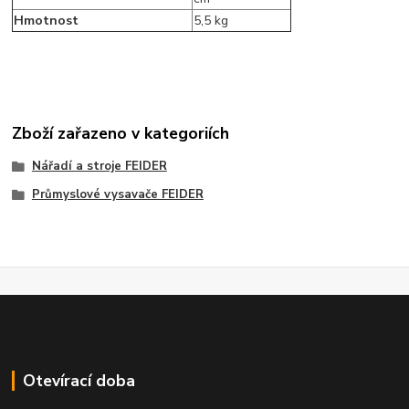
Hmotnost
5,5 kg
Zboží zařazeno v kategoriích
Nářadí a stroje FEIDER
Průmyslové vysavače FEIDER
Otevírací doba