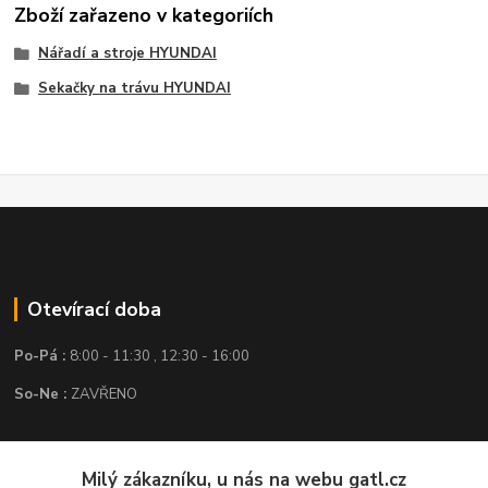
Zboží zařazeno v kategoriích
Nářadí a stroje HYUNDAI
Sekačky na trávu HYUNDAI
Otevírací doba
Po-Pá :
8:00 - 11:30 , 12:30 - 16:00
So-Ne :
ZAVŘENO
Kontakt
Milý zákazníku, u nás na webu gatl.cz